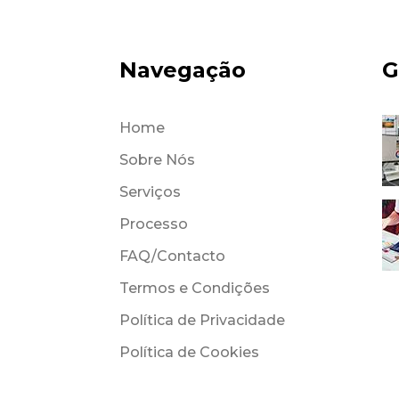
Navegação
G
Home
Sobre Nós
Serviços
Processo
FAQ/Contacto
Termos e Condições
Política de Privacidade
Política de Cookies