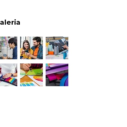
aleria