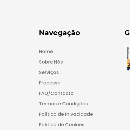
Navegação
G
Home
Sobre Nós
Serviços
Processo
FAQ/Contacto
Termos e Condições
Política de Privacidade
Política de Cookies