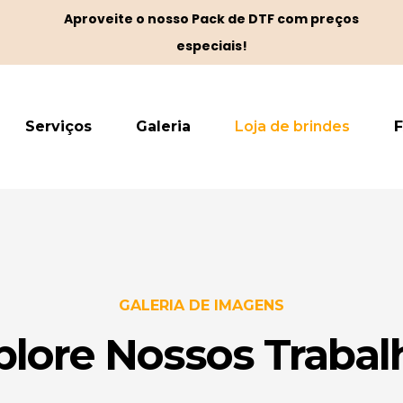
Aproveite o nosso Pack de DTF com preços
especiais!
Serviços
Galeria
Loja de brindes
GALERIA DE IMAGENS
plore Nossos Trabal