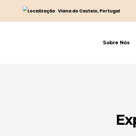
Viana do Castelo, Portugal
Sobre Nós
Ex