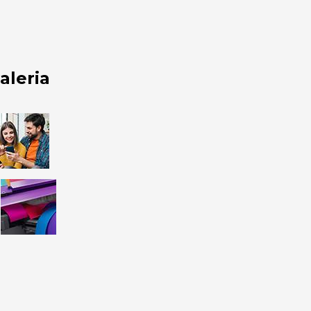
aleria